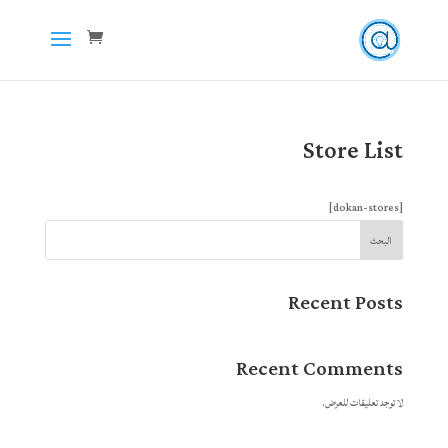
Store List
[dokan-stores]
البحث
Recent Posts
Recent Comments
لا توجد تعليقات للعرض.